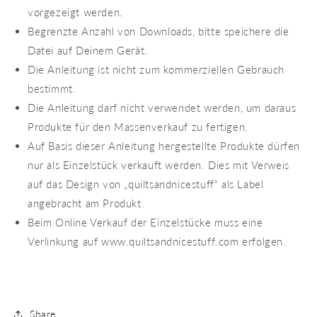
vorgezeigt werden.
Begrenzte Anzahl von Downloads, bitte speichere die
Datei auf Deinem Gerät.
Die Anleitung ist nicht zum kommerziellen Gebrauch
bestimmt.
Die Anleitung darf nicht verwendet werden, um daraus
Produkte für den Massenverkauf zu fertigen.
Auf Basis dieser Anleitung hergestellte Produkte dürfen
nur als Einzelstück verkauft werden. Dies mit Verweis
auf das Design von „quiltsandnicestuff“ als Label
angebracht am Produkt.
Beim Online Verkauf der Einzelstücke muss eine
Verlinkung auf www.quiltsandnicestuff.com erfolgen.
Share