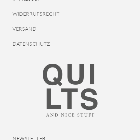
WIDERRUFSRECHT
VERSAND
DATENSCHUTZ
NEWSLETTER