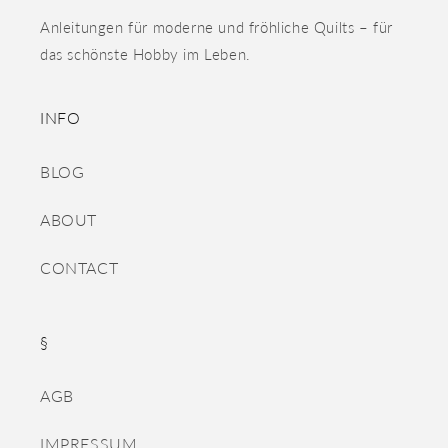
Anleitungen für moderne und fröhliche Quilts – für
das schönste Hobby im Leben.
INFO
BLOG
ABOUT
CONTACT
§
AGB
IMPRESSUM