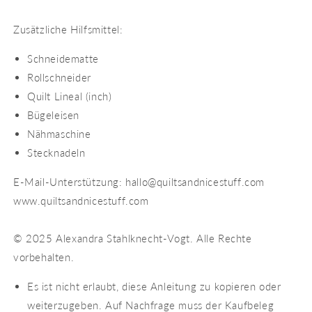
Zusätzliche Hilfsmittel:
Schneidematte
Rollschneider
Quilt Lineal (inch)
Bügeleisen
Nähmaschine
Stecknadeln
E-Mail-Unterstützung: hallo@quiltsandnicestuff.com
www.quiltsandnicestuff.com
© 2025 Alexandra Stahlknecht-Vogt. Alle Rechte
vorbehalten.
Es ist nicht erlaubt, diese Anleitung zu kopieren oder
weiterzugeben. Auf Nachfrage muss der Kaufbeleg