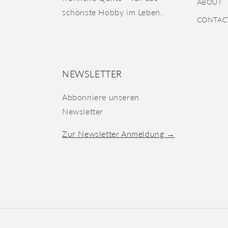
ABOUT
schönste Hobby im Leben.
CONTAC
NEWSLETTER
Abbonniere unseren
Newsletter
Zur Newsletter Anmeldung →