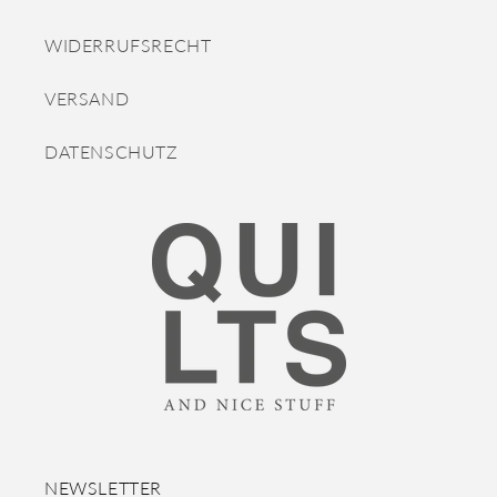
WIDERRUFSRECHT
VERSAND
DATENSCHUTZ
NEWSLETTER