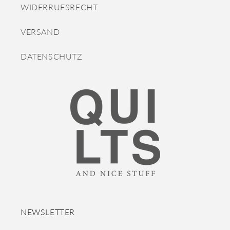
WIDERRUFSRECHT
VERSAND
DATENSCHUTZ
NEWSLETTER