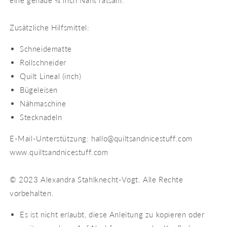
Zusätzliche Hilfsmittel:
Schneidematte
Rollschneider
Quilt Lineal (inch)
Bügeleisen
Nähmaschine
Stecknadeln
E-Mail-Unterstützung: hallo@quiltsandnicestuff.com
www.quiltsandnicestuff.com
© 2023 Alexandra Stahlknecht-Vogt. Alle Rechte
vorbehalten.
Es ist nicht erlaubt, diese Anleitung zu kopieren oder