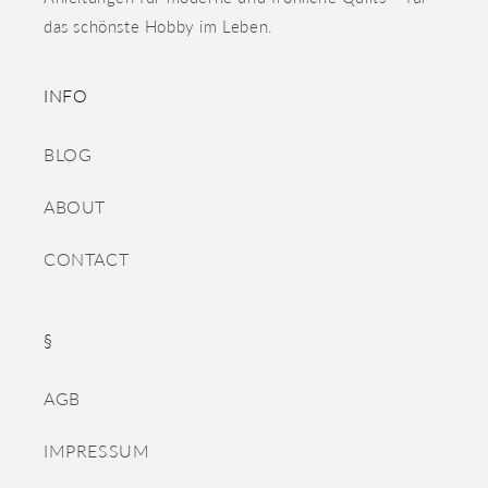
das schönste Hobby im Leben.
INFO
BLOG
ABOUT
CONTACT
§
AGB
IMPRESSUM