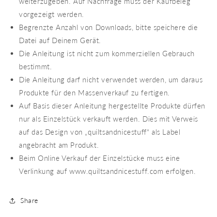
weiterzugeben. Auf Nachfrage muss der Kaufbeleg
vorgezeigt werden.
Begrenzte Anzahl von Downloads, bitte speichere die
Datei auf Deinem Gerät.
Die Anleitung ist nicht zum kommerziellen Gebrauch
bestimmt.
Die Anleitung darf nicht verwendet werden, um daraus
Produkte für den Massenverkauf zu fertigen.
Auf Basis dieser Anleitung hergestellte Produkte dürfen
nur als Einzelstück verkauft werden. Dies mit Verweis
auf das Design von „quiltsandnicestuff“ als Label
angebracht am Produkt.
Beim Online Verkauf der Einzelstücke muss eine
Verlinkung auf www.quiltsandnicestuff.com erfolgen.
Share