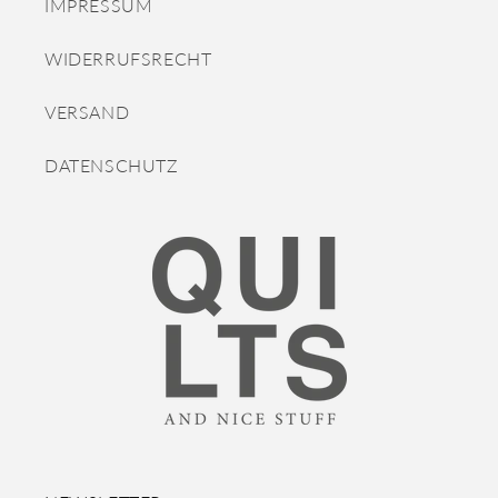
IMPRESSUM
WIDERRUFSRECHT
VERSAND
DATENSCHUTZ