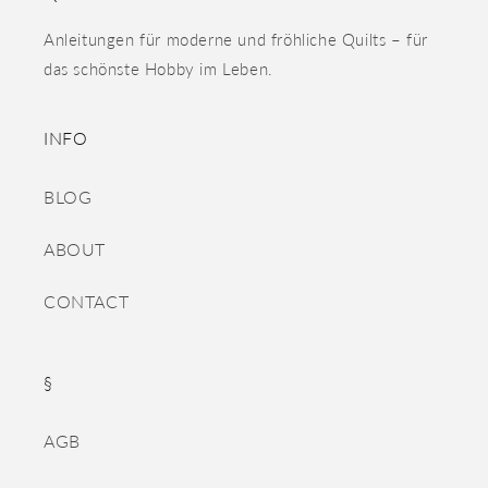
Anleitungen für moderne und fröhliche Quilts – für
das schönste Hobby im Leben.
INFO
BLOG
ABOUT
CONTACT
§
AGB