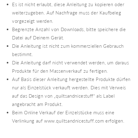
Es ist nicht erlaubt, diese Anleitung zu kopieren oder
weiterzugeben. Auf Nachfrage muss der Kaufbeleg
vorgezeigt werden.
Begrenzte Anzahl von Downloads, bitte speichere die
Datei auf Deinem Gerät.
Die Anleitung ist nicht zum kommerziellen Gebrauch
bestimmt.
Die Anleitung darf nicht verwendet werden, um daraus
Produkte für den Massenverkauf zu fertigen.
Auf Basis dieser Anleitung hergestellte Produkte dürfen
nur als Einzelstück verkauft werden. Dies mit Verweis
auf das Design von „quiltsandnicestuff“ als Label
angebracht am Produkt.
Beim Online Verkauf der Einzelstücke muss eine
Verlinkung auf www.quiltsandnicestuff.com erfolgen.