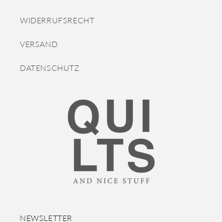
WIDERRUFSRECHT
VERSAND
DATENSCHUTZ
NEWSLETTER