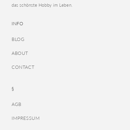
das schönste Hobby im Leben.
INFO
BLOG
ABOUT
CONTACT
§
AGB
IMPRESSUM