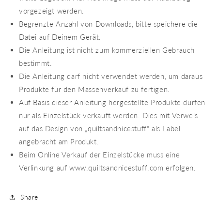
vorgezeigt werden.
Begrenzte Anzahl von Downloads, bitte speichere die
Datei auf Deinem Gerät.
Die Anleitung ist nicht zum kommerziellen Gebrauch
bestimmt.
Die Anleitung darf nicht verwendet werden, um daraus
Produkte für den Massenverkauf zu fertigen.
Auf Basis dieser Anleitung hergestellte Produkte dürfen
nur als Einzelstück verkauft werden. Dies mit Verweis
auf das Design von „quiltsandnicestuff“ als Label
angebracht am Produkt.
Beim Online Verkauf der Einzelstücke muss eine
Verlinkung auf www.quiltsandnicestuff.com erfolgen.
Share