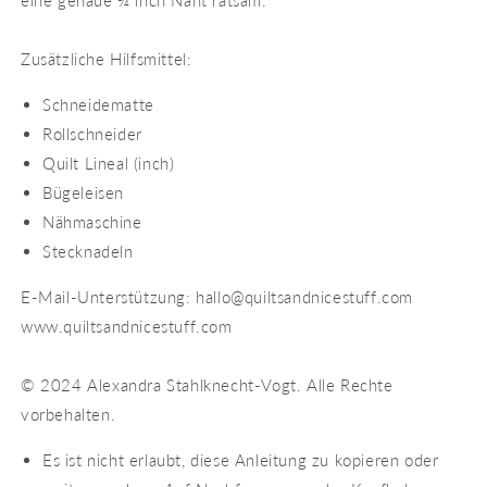
Zusätzliche Hilfsmittel:
Schneidematte
Rollschneider
Quilt Lineal (inch)
Bügeleisen
Nähmaschine
Stecknadeln
E-Mail-Unterstützung: hallo@quiltsandnicestuff.com
www.quiltsandnicestuff.com
© 2024 Alexandra Stahlknecht-Vogt. Alle Rechte
vorbehalten.
Es ist nicht erlaubt, diese Anleitung zu kopieren oder