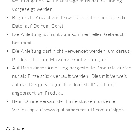
weiterzugeben. Auf Nachfrage muss der Kaufbeleg
vorgezeigt werden.
Begrenzte Anzahl von Downloads, bitte speichere die
Datei auf Deinem Gerät.
Die Anleitung ist nicht zum kommerziellen Gebrauch
bestimmt.
Die Anleitung darf nicht verwendet werden, um daraus
Produkte für den Massenverkauf zu fertigen.
Auf Basis dieser Anleitung hergestellte Produkte dürfen
nur als Einzelstück verkauft werden. Dies mit Verweis
auf das Design von „quiltsandnicestuff“ als Label
angebracht am Produkt.
Beim Online Verkauf der Einzelstücke muss eine
Verlinkung auf www.quiltsandnicestuff.com erfolgen.
Share