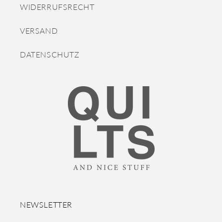
WIDERRUFSRECHT
VERSAND
DATENSCHUTZ
NEWSLETTER