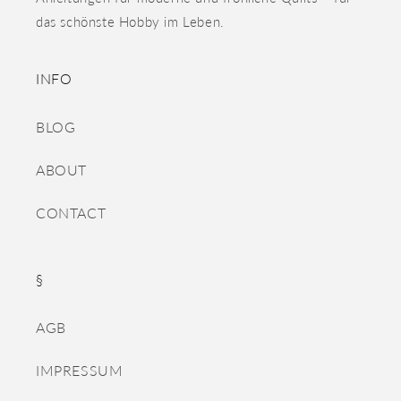
das schönste Hobby im Leben.
INFO
BLOG
ABOUT
CONTACT
§
AGB
IMPRESSUM